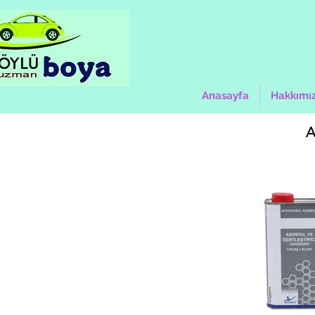
Anasayfa
Hakkımı
A